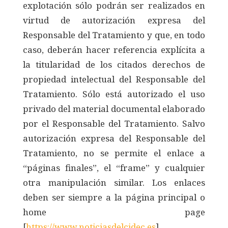
explotación sólo podrán ser realizados en
virtud de autorización expresa del
Responsable del Tratamiento y que, en todo
caso, deberán hacer referencia explícita a
la titularidad de los citados derechos de
propiedad intelectual del Responsable del
Tratamiento. Sólo está autorizado el uso
privado del material documental elaborado
por el Responsable del Tratamiento. Salvo
autorización expresa del Responsable del
Tratamiento, no se permite el enlace a
“páginas finales”, el “frame” y cualquier
otra manipulación similar. Los enlaces
deben ser siempre a la página principal o
home page
[
https://www.noticiasdelcidec.es
].