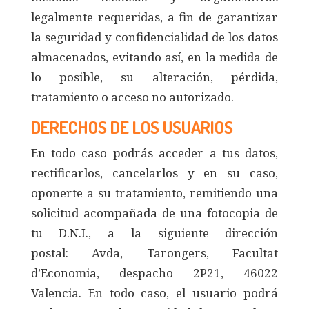
legalmente requeridas, a fin de garantizar
la seguridad y confidencialidad de los datos
almacenados, evitando así, en la medida de
lo posible, su alteración, pérdida,
tratamiento o acceso no autorizado.
DERECHOS DE LOS USUARIOS
En todo caso podrás acceder a tus datos,
rectificarlos, cancelarlos y en su caso,
oponerte a su tratamiento, remitiendo una
solicitud acompañada de una fotocopia de
tu D.N.I., a la siguiente dirección
postal: Avda, Tarongers, Facultat
d’Economia, despacho 2P21, 46022
Valencia. En todo caso, el usuario podrá