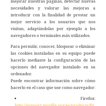
mejorar nuestras páginas, detectar nuevas
necesidades y valorar las mejoras a
introducir con la finalidad de prestar un
mejor servicio a los usuarios que nos
visitan, adaptándolas por ejemplo a los
navegadores o terminales más utilizados.
Para permitir, conocer, bloquear o eliminar
las cookies instaladas en su equipo puede
hacerlo mediante la configuración de las
opciones del navegador instalado en su
ordenador.
Puede encontrar información sobre cómo
hacerlo en el caso que use como navegador:
Firefox:
http://support.mozilla.org/es/products/fir