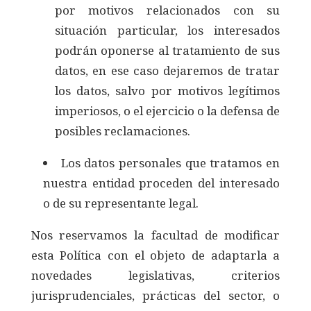
por motivos relacionados con su
situación particular, los interesados
podrán oponerse al tratamiento de sus
datos, en ese caso dejaremos de tratar
los datos, salvo por motivos legítimos
imperiosos, o el ejercicio o la defensa de
posibles reclamaciones.
Los datos personales que tratamos en
nuestra entidad proceden del interesado
o de su representante legal.
Nos reservamos la facultad de modificar
esta Política con el objeto de adaptarla a
novedades legislativas, criterios
jurisprudenciales, prácticas del sector, o