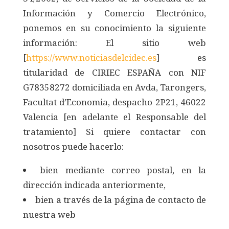
Información y Comercio Electrónico,
ponemos en su conocimiento la siguiente
información: El sitio web
[
https://www.noticiasdelcidec.es
] es
titularidad de CIRIEC ESPAÑA con NIF
G78358272 domiciliada en Avda, Tarongers,
Facultat d’Economia, despacho 2P21, 46022
Valencia [en adelante el Responsable del
tratamiento] Si quiere contactar con
nosotros puede hacerlo:
bien mediante correo postal, en la
dirección indicada anteriormente,
bien a través de la página de contacto de
nuestra web