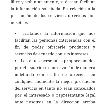
libre y voluntariamente, si desean facilitar
la información solicitada. En relación a la
prestación de los servicios ofrecidos por
nosotros:
Tratamos la información que nos
facilitan las personas interesadas con el
fin de poder ofrecerle productos y
servicios de acuerdo con sus intereses.
Los datos personales proporcionados
por el usuario se conservarán de manera
indefinida con el fin de ofrecerle en
cualquier momento la mejor prestación
del servicio en tanto no sean cancelados
por el interesado o representante legal
ante nosotros en la dirección arriba