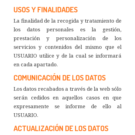
USOS Y FINALIDADES
La finalidad de la recogida y tratamiento de
los datos personales es la gestión,
prestación y personalización de los
servicios y contenidos del mismo que el
USUARIO utilice y de la cual se informará
en cada apartado.
COMUNICACIÓN DE LOS DATOS
Los datos recabados a través de la web sólo
serán cedidos en aquellos casos en que
expresamente se informe de ello al
USUARIO.
ACTUALIZACIÓN DE LOS DATOS