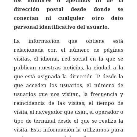
los nombres o apellidos ni de la
dirección postal desde donde se
conectan ni cualquier otro dato
personal identificativo del usuario.
La información que obtiene está
relacionada con el número de páginas
visitas, el idioma, red social en la que se
publican nuestras noticias, la ciudad a la
que está asignada la dirección IP desde la
que acceden los usuarios, el número de
usuarios que nos visitan, la frecuencia y
reincidencia de las visitas, el tiempo de
visita, el navegador que usan, el operador o
tipo de terminal desde el que se realiza la
visita. Esta información la utilizamos para