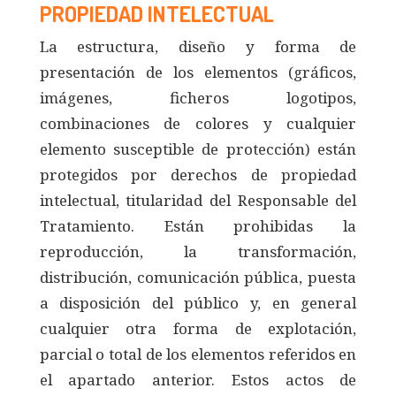
PROPIEDAD INTELECTUAL
La estructura, diseño y forma de
presentación de los elementos (gráficos,
imágenes, ficheros logotipos,
combinaciones de colores y cualquier
elemento susceptible de protección) están
protegidos por derechos de propiedad
intelectual, titularidad del Responsable del
Tratamiento. Están prohibidas la
reproducción, la transformación,
distribución, comunicación pública, puesta
a disposición del público y, en general
cualquier otra forma de explotación,
parcial o total de los elementos referidos en
el apartado anterior. Estos actos de