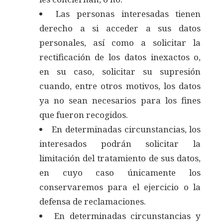
Las personas interesadas tienen
derecho a si acceder a sus datos
personales, así como a solicitar la
rectificación de los datos inexactos o,
en su caso, solicitar su supresión
cuando, entre otros motivos, los datos
ya no sean necesarios para los fines
que fueron recogidos.
En determinadas circunstancias, los
interesados podrán solicitar la
limitación del tratamiento de sus datos,
en cuyo caso únicamente los
conservaremos para el ejercicio o la
defensa de reclamaciones.
En determinadas circunstancias y