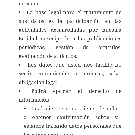
indicada.
La base legal para el tratamiento de
sus datos es la participación en las
actividades desarrolladas por nuestra
Entidad, suscripción a las publicaciones
periódicas, gestión de artículos,
evaluación de artículos.
Los datos que usted nos facilite no
serán comunicados a terceros, salvo
obligación legal.
Podrá ejercer el derecho de
información:
Cualquier persona tiene derecho
a obtener confirmación sobre si
estamos tratando datos personales que
les conciernan, o no.