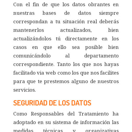
Con el fin de que los datos obrantes en
nuestras bases de datos siempre
correspondan a tu situación real deberás
mantenerlos actualizados, bien
actualizándolos tú directamente en los
casos en que ello sea posible bien
comunicándolo al departamento
correspondiente. Tanto los que nos hayas
facilitado via web como los que nos facilites
para que te prestemos alguno de nuestros
servicios.
SEGURIDAD DE LOS DATOS
Como Responsables del Tratamiento ha
adoptado en su sistema de información las
medidas técnicas y organizativas