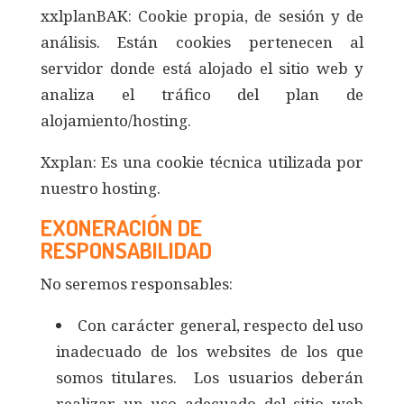
xxlplanBAK: Cookie propia, de sesión y de
análisis. Están cookies pertenecen al
servidor donde está alojado el sitio web y
analiza el tráfico del plan de
alojamiento/hosting.
Xxplan: Es una cookie técnica utilizada por
nuestro hosting.
EXONERACIÓN DE
RESPONSABILIDAD
No seremos responsables:
Con carácter general, respecto del uso
inadecuado de los websites de los que
somos titulares. Los usuarios deberán
realizar un uso adecuado del sitio web