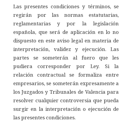
Las presentes condiciones y términos, se
regirán por las normas estatutarias,
reglamentarias y por la legislación
española, que será de aplicación en lo no
dispuesto en este aviso legal en materia de
interpretación, validez y ejecución. Las
partes se someterán al fuero que les
pudiera corresponder por Ley. Si la
relación contractual se formaliza entre
empresarios, se someterán expresamente a
los Juzgados y Tribunales de Valencia para
resolver cualquier controversia que pueda
surgir en la interpretación o ejecución de
las presentes condiciones.