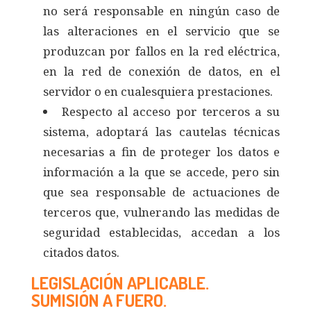
no será responsable en ningún caso de
las alteraciones en el servicio que se
produzcan por fallos en la red eléctrica,
en la red de conexión de datos, en el
servidor o en cualesquiera prestaciones.
Respecto al acceso por terceros a su
sistema, adoptará las cautelas técnicas
necesarias a fin de proteger los datos e
información a la que se accede, pero sin
que sea responsable de actuaciones de
terceros que, vulnerando las medidas de
seguridad establecidas, accedan a los
citados datos.
LEGISLACIÓN APLICABLE.
SUMISIÓN A FUERO.