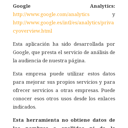
Google Analytics:
http://www.google.com/analytics
y
http://www.google.es/intl/es/analytics/priva
cyoverview.html
Esta aplicación ha sido desarrollada por
Google, que presta el servicio de análisis de
la audiencia de nuestra página.
Esta empresa puede utilizar estos datos
para mejorar sus propios servicios y para
ofrecer servicios a otras empresas. Puede
conocer esos otros usos desde los enlaces
indicados.
Esta herramienta no obtiene datos de