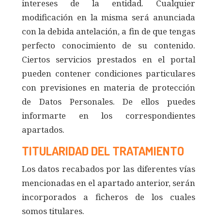
intereses de la entidad. Cualquier
modificación en la misma será anunciada
con la debida antelación, a fin de que tengas
perfecto conocimiento de su contenido.
Ciertos servicios prestados en el portal
pueden contener condiciones particulares
con previsiones en materia de protección
de Datos Personales. De ellos puedes
informarte en los correspondientes
apartados.
TITULARIDAD DEL TRATAMIENTO
Los datos recabados por las diferentes vías
mencionadas en el apartado anterior, serán
incorporados a ficheros de los cuales
somos titulares.