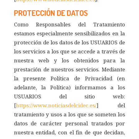
PROTECCIÓN DE DATOS
Como Responsables del Tratamiento
estamos especialmente sensibilizados en la
protección de los datos de los USUARIOS de
los servicios a los que se accede a través de
nuestra web y los obtenidos para la
prestación de nuestros servicios. Mediante
la presente Política de Privacidad (en
adelante, la Política) informamos a los
USUARIOS del sitio web:
[
https://www.noticiasdelcidec.es/
] del
tratamiento y usos a los que se someten los
datos de carácter personal tratados por
nuestra entidad, con el fin de que decidan,