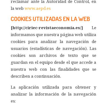
reclamar ante la Autoridad de Control, en
la web
www.aepd.es
COOKIES UTILIZADAS EN LA WEB
[http://ciriec-revistaeconomia.es/]
Le
informamos que nuestra página web utiliza
cookies para analizar la navegación de
usuarios (estadísticas de navegación). Las
cookies son archivos de texto que se
guardan en el equipo desde el que accede a
nuestra web con las finalidades que se
describen a continuación.
La aplicación utilizada para obtener y
analizar la información de la navegación
es: