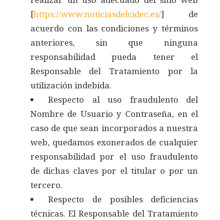
[
https://www.noticiasdelcidec.es/
] de
acuerdo con las condiciones y términos
anteriores, sin que ninguna
responsabilidad pueda tener el
Responsable del Tratamiento por la
utilización indebida.
Respecto al uso fraudulento del
Nombre de Usuario y Contraseña, en el
caso de que sean incorporados a nuestra
web, quedamos exonerados de cualquier
responsabilidad por el uso fraudulento
de dichas claves por el titular o por un
tercero.
Respecto de posibles deficiencias
técnicas. El Responsable del Tratamiento