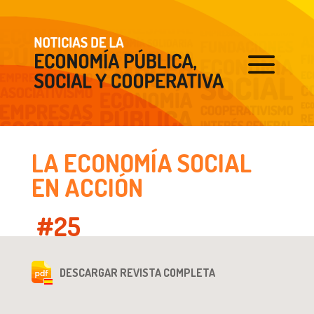
LA ECONOMÍA SOCIAL
EN ACCIÓN
#25
DESCARGAR REVISTA COMPLETA