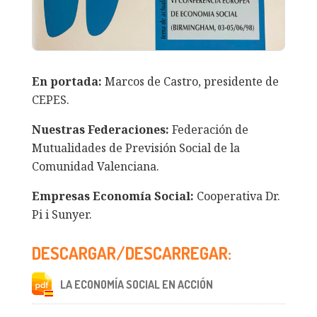
En portada:
Marcos de Castro, presidente de
CEPES.
Nuestras Federaciones:
Federación de
Mutualidades de Previsión Social de la
Comunidad Valenciana.
Empresas Economía Social:
Cooperativa Dr.
Pi i Sunyer.
DESCARGAR/DESCARREGAR:
LA ECONOMÍA SOCIAL EN ACCIÓN