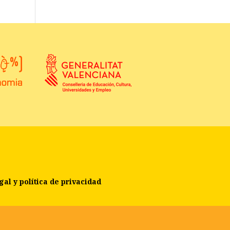
gal y política de privacidad