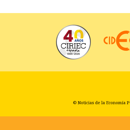
© Noticias de la Economía Pu